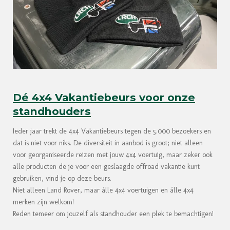
Dé 4x4 Vakantiebeurs voor onze
standhouders
Ieder jaar trekt de 4x4 Vakantiebeurs tegen de 5.000 bezoekers en
dat is niet voor niks. De diversiteit in aanbod is groot; niet alleen
voor georganiseerde reizen met jouw 4x4 voertuig, maar zeker ook
alle producten de je voor een geslaagde offroad vakantie kunt
gebruiken, vind je op deze beurs.
Niet alleen Land Rover, maar álle 4x4 voertuigen en álle 4x4
merken zijn welkom!
Reden temeer om jouzelf als standhouder een plek te bemachtigen!