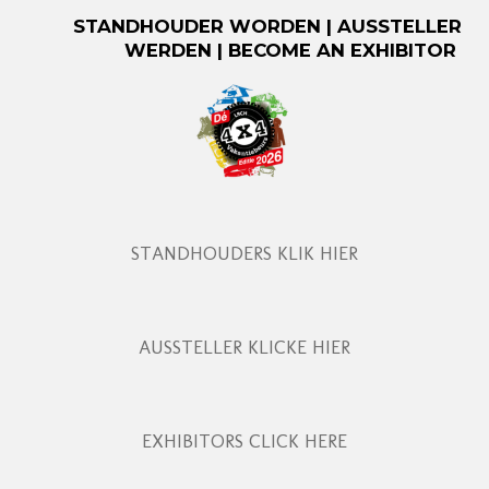
STANDHOUDER WORDEN | AUSSTELLER
WERDEN | BECOME AN EXHIBITOR
STANDHOUDERS KLIK HIER
AUSSTELLER KLICKE HIER
EXHIBITORS CLICK HERE