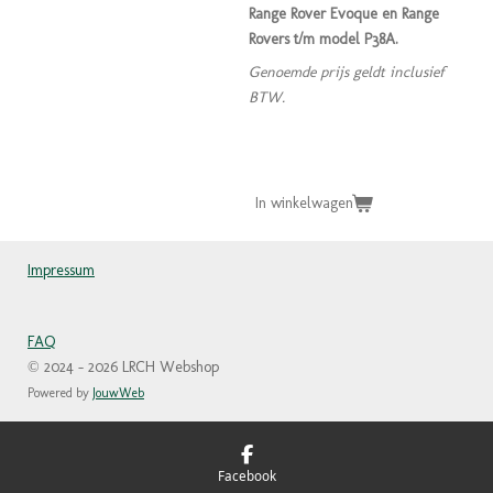
Range Rover Evoque en Range
Rovers t/m model P38A.
Genoemde prijs geldt inclusief
BTW.
In winkelwagen
Impressum
FAQ
© 2024 - 2026 LRCH Webshop
Powered by
JouwWeb
Facebook