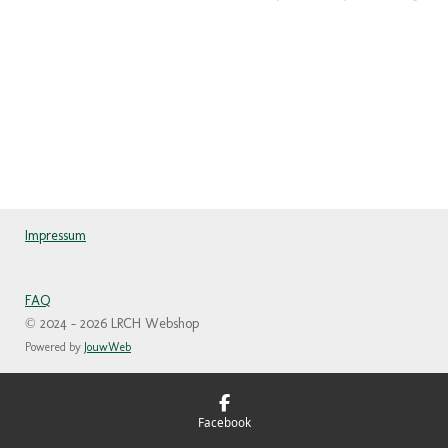
Impressum
FAQ
© 2024 - 2026 LRCH Webshop
Powered by
JouwWeb
Facebook