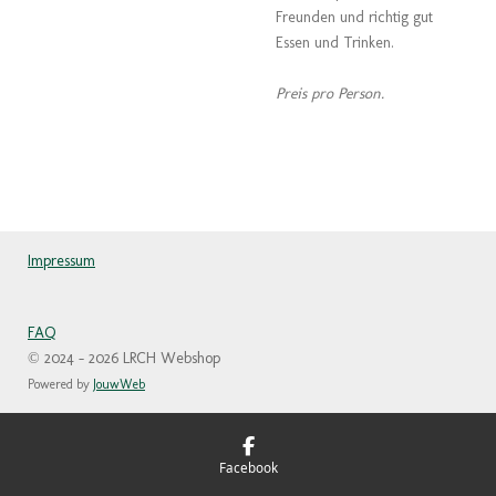
Freunden und richtig gut
Essen und Trinken.
Preis pro Person.
Impressum
FAQ
© 2024 - 2026 LRCH Webshop
Powered by
JouwWeb
Facebook